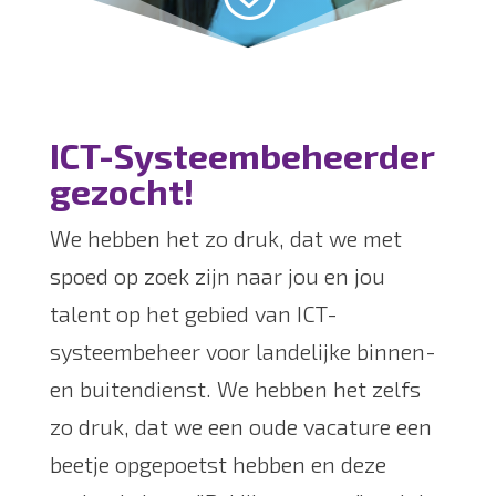
ICT-Systeembeheerder
gezocht!
We hebben het zo druk, dat we met
spoed op zoek zijn naar jou en jou
talent op het gebied van ICT-
systeembeheer voor landelijke binnen-
en buitendienst. We hebben het zelfs
zo druk, dat we een oude vacature een
beetje opgepoetst hebben en deze